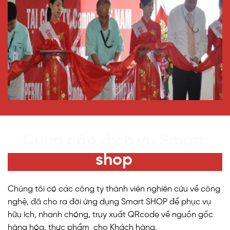
Cung cấp dịch vụ Smart
shop
Chúng tôi có các công ty thành viên nghiên cứu về công
nghệ, đã cho ra đời ứng dụng Smart SHOP để phục vụ
hữu ích, nhanh chóng, truy xuất QRcode về nguồn gốc
hàng hóa, thực phẩm cho Khách hàng.