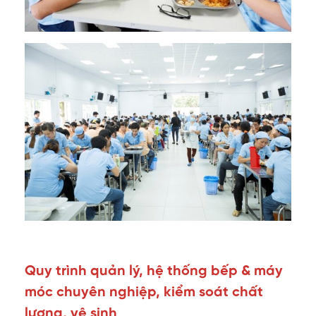
Quy trình quản lý, hệ thống bếp & máy
móc chuyên nghiệp, kiểm soát chất
lượng, vệ sinh